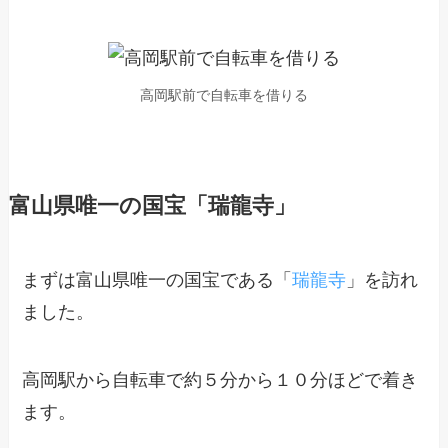
高岡駅前で自転車を借りる
富山県唯一の国宝「瑞龍寺」
まずは富山県唯一の国宝である「
瑞龍寺
」を訪れ
ました。
高岡駅から自転車で約５分から１０分ほどで着き
ます。