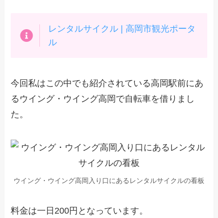
レンタルサイクル | 高岡市観光ポータ
ル
今回私はこの中でも紹介されている高岡駅前にあ
るウイング・ウイング高岡で自転車を借りまし
た。
ウイング・ウイング高岡入り口にあるレンタルサイクルの看板
料金は一日200円となっています。