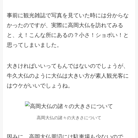
事前に観光雑誌で写真を見ていた時には分からな
かったのですが、実際に高岡大仏を訪れてみる
と、え！こんな所にあるの？小さ！ショボい！と
思ってしまいました。
大きければいいってもんではないのでしょうが、
牛久大仏のように大仏は大きい方が素人観光客に
はウケがいいでしょうね。
高岡大仏の諸々の大きさについて
因みに、高岡大仏周辺には駐車場も少ないので、