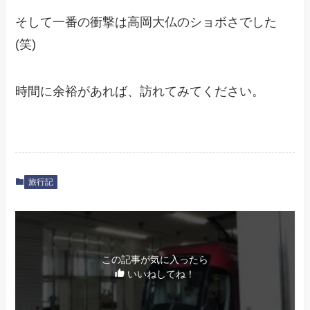
そして一番の衝撃は高岡大仏のショボさでした
(笑)
時間に余裕があれば、訪れてみてください。
旅行記
この記事が気に入ったら
いいねしてね！