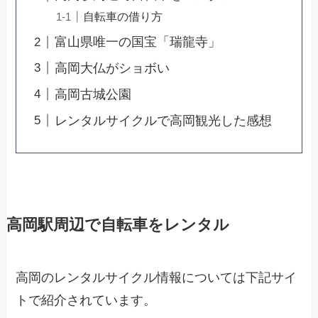
自転車の借り方
富山県唯一の国宝「瑞龍寺」
高岡大仏がショボい
高岡古城公園
レンタルサイクルで高岡観光した感想
高岡駅周辺で自転車をレンタル
高岡のレンタルサイクル情報については下記サイ
トで紹介されています。