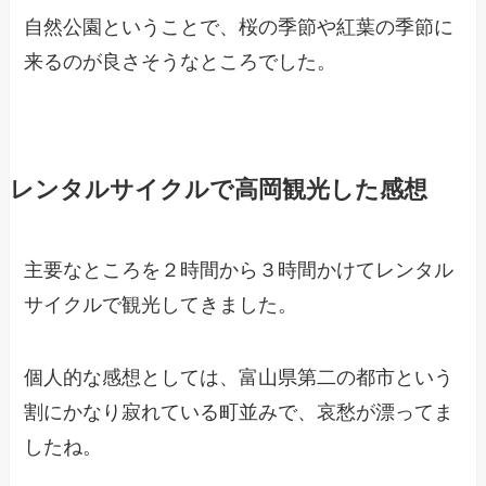
自然公園ということで、桜の季節や紅葉の季節に
来るのが良さそうなところでした。
レンタルサイクルで高岡観光した感想
主要なところを２時間から３時間かけてレンタル
サイクルで観光してきました。
個人的な感想としては、富山県第二の都市という
割にかなり寂れている町並みで、哀愁が漂ってま
したね。