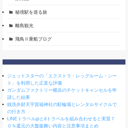
秘境駅を巡る旅
離島観光
飛鳥Ⅱ乗船ブログ
ジェットスターの「エクストラ・レッグルーム・シー
ト」を利用した正直な評価
ガンダムファクトリー横浜のチケットキャンセルを申
請した結果
銭洗弁財天宇賀福神社の駐輪場とレンタルサイクルで
の行き方
LINEトラベルjpとdトラベルを組み合わせると実質７
０％還元の大盤振舞い内容と注意事項まとめ