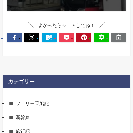
よかったらシェアしてね！
カテゴリー
フェリー乗船記
新幹線
旅行記