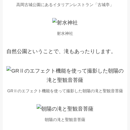
高岡古城公園にあるイタリアンレストラン「古城亭」
射水神社
自然公園ということで、滝もあったりします。
GRⅡのエフェクト機能を使って撮影した朝陽の滝と聖観音菩薩
朝陽の滝と聖観音菩薩