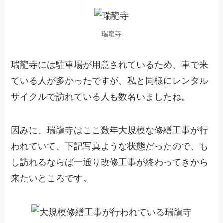
瑞龍寺
瑞龍寺には駐車場が用意されているため、車で来
ている人が多かったですが、私と同様にレンタル
サイクルで訪れている人も数名いましたね。
因みに、瑞龍寺はここ数年大規模な修繕工事が行
われていて、下記写真ような状態だったので、も
し訪れるならば一通り改修工事が終わってきから
来たいところです。