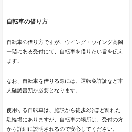
自転車の借り方
自転車の借り方ですが、ウイング・ウイング高岡
一階にある受付にて、自転車を借りたい旨を伝え
ます。
なお、自転車を借りる際には、運転免許証など本
人確認書類が必要となります。
使用する自転車は、施設から徒歩2分ほど離れた
駐輪場にありますが、自転車の場所は、受付の方
から詳細に説明されるので安心してください。