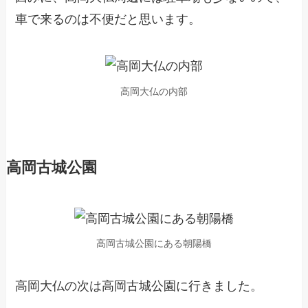
車で来るのは不便だと思います。
高岡大仏の内部
高岡古城公園
高岡古城公園にある朝陽橋
高岡大仏の次は高岡古城公園に行きました。