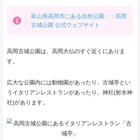
富山県高岡市にある自然公園：：高岡
古城公園 公式ウェブサイト
高岡古城公園は、高岡大仏のすぐ近くにありま
す。
広大な公園内には動物園があったり、古城亭とい
うイタリアンレストランがあったり、神社(射水神
社)があります。