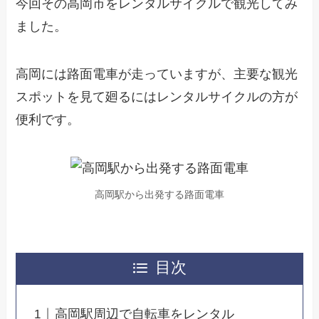
今回その高岡市をレンタルサイクルで観光してみ
ました。
高岡には路面電車が走っていますが、主要な観光
スポットを見て廻るにはレンタルサイクルの方が
便利です。
高岡駅から出発する路面電車
目次
高岡駅周辺で自転車をレンタル