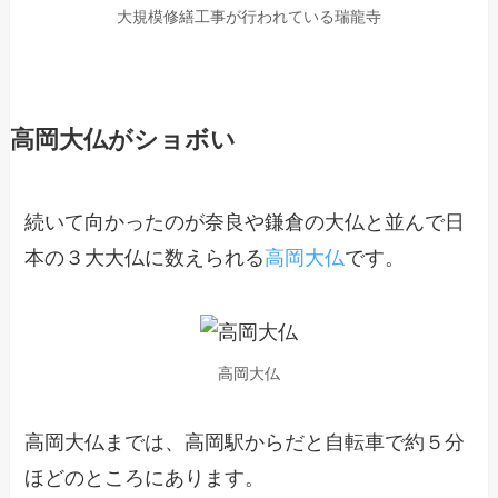
大規模修繕工事が行われている瑞龍寺
高岡大仏がショボい
続いて向かったのが奈良や鎌倉の大仏と並んで日
本の３大大仏に数えられる
高岡大仏
です。
高岡大仏
高岡大仏までは、高岡駅からだと自転車で約５分
ほどのところにあります。