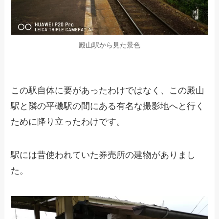
殿山駅から見た景色
この駅自体に要があったわけではなく、この殿山
駅と隣の平磯駅の間にある有名な撮影地へと行く
ために降り立ったわけです。
駅には昔使われていた券売所の建物がありまし
た。