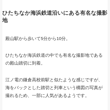
ひたちなか海浜鉄道沿いにある有名な撮影
地
殿山駅から歩いて5分から10分。
ひたちなか海浜鉄道の中でも有名な撮影地である
の殿山踏切に到着。
江ノ電の鎌倉高校前駅と似たような感じですが、
海をバックとした踏切と列車という構図の写真が
撮れるため、一部に人気があるようです。