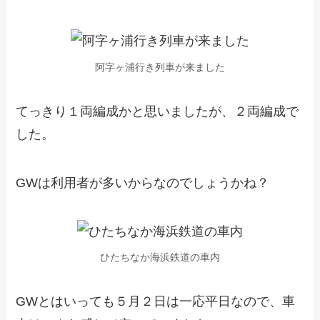
阿字ヶ浦行き列車が来ました
てっきり１両編成かと思いましたが、２両編成で
した。
GWは利用者が多いからなのでしょうかね？
ひたちなか海浜鉄道の車内
GWとはいっても５月２日は一応平日なので、車