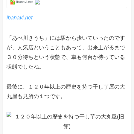
ibanavi.net
「あべ川きうち」には駅から歩いていったのです
が、人気店ということもあって、出来上がるまで
３０分待ちという状態で、車も何台か待っている
状態でしたね。
最後に、１２０年以上の歴史を持つ干し芋屋の大
丸屋も見所の１つです。