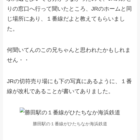
りの窓口へ行って聞いたところ、JRのホームと同
じ場所にあり、１番線だよと教えてもらいまし
た。
何聞いてんのこの兄ちゃんと思われたかもしれま
せん・・
JRの切符売り場にも下の写真にあるように、１番
線が改札であることが書いてありました。
勝田駅の１番線がひたちなか海浜鉄道