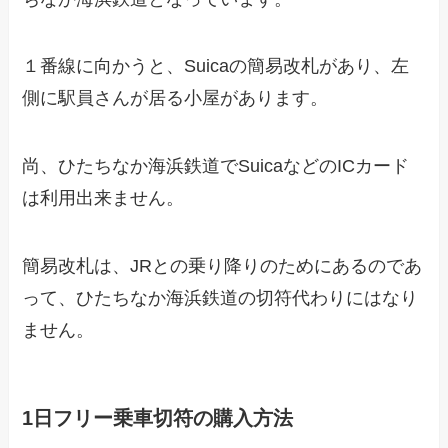
１番線に向かうと、Suicaの簡易改札があり、左
側に駅員さんが居る小屋があります。
尚、ひたちなか海浜鉄道でSuicaなどのICカード
は利用出来ません。
簡易改札は、JRとの乗り降りのためにあるのであ
って、ひたちなか海浜鉄道の切符代わりにはなり
ません。
1日フリー乗車切符の購入方法