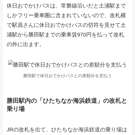
休日おでかけパスは、常磐線沿いだと土浦駅まで
しかフリー乗車圏に含まれていないので、改札横
で駅員さんに休日おでかけパスの切符を見せて土
浦駅から勝田駅までの乗車賃970円を払って改札
の外に出ます。
勝田駅で休日おでかけパスとの差額分を支払う
勝田駅内の「ひたちなか海浜鉄道」の改札と
乗り場
JRの改札を出て、ひたちなか海浜鉄道の乗り場は