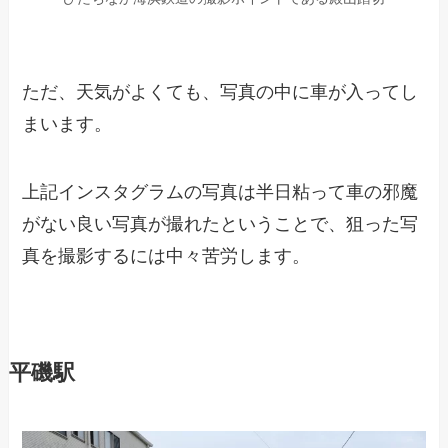
ただ、天気がよくても、写真の中に車が入ってし
まいます。
上記インスタグラムの写真は半日粘って車の邪魔
がない良い写真が撮れたということで、狙った写
真を撮影するには中々苦労します。
平磯駅