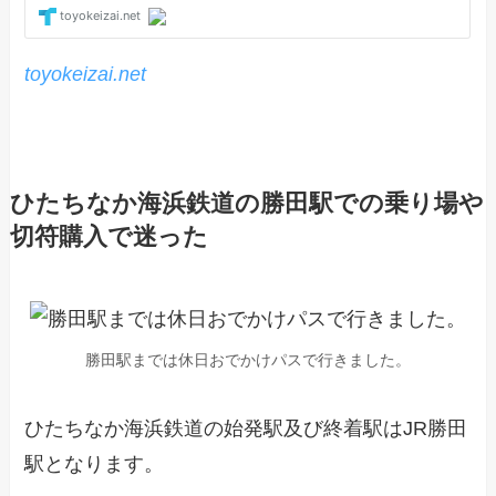
toyokeizai.net
ひたちなか海浜鉄道の勝田駅での乗り場や
切符購入で迷った
勝田駅までは休日おでかけパスで行きました。
ひたちなか海浜鉄道の始発駅及び終着駅はJR勝田
駅となります。