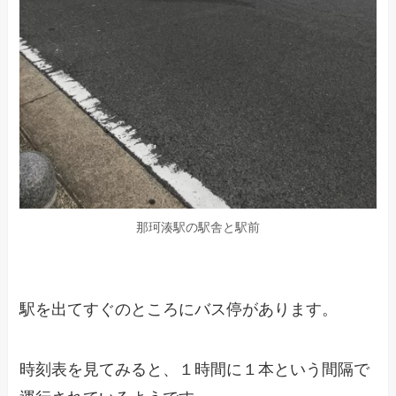
那珂湊駅の駅舎と駅前
駅を出てすぐのところにバス停があります。
時刻表を見てみると、１時間に１本という間隔で