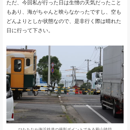
ただ、今回私が行った日は生憎の天気だったこと
もあり、海がちゃんと映らなかったですし、空も
どんよりとしか状態なので、是非行く際は晴れた
日に行って下さい。
ひたちなか海浜鉄道の撮影ポイントである殿山踏切