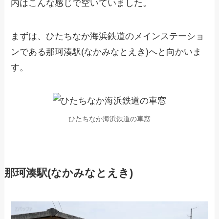
内はこんな感じで空いていました。
まずは、ひたちなか海浜鉄道のメインステーショ
ンである那珂湊駅(なかみなとえき)へと向かいま
す。
ひたちなか海浜鉄道の車窓
那珂湊駅(なかみなとえき)