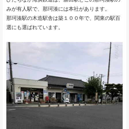
みが有人駅で、那珂湊には本社があります。
那珂湊駅の木造駅舎は築１００年で、関東の駅百
選にも選ばれています。