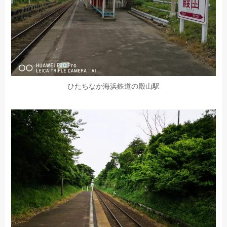
ひたちなか海浜鉄道の殿山駅