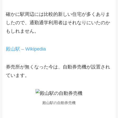
確かに駅周辺には比較的新しい住宅が多くありま
したので、通勤通学利用者はそれなりにいたのか
もしれません。
殿山駅 – Wikipedia
券売所が無くなった今は、自動券売機が設置され
ています。
殿山駅の自動券売機