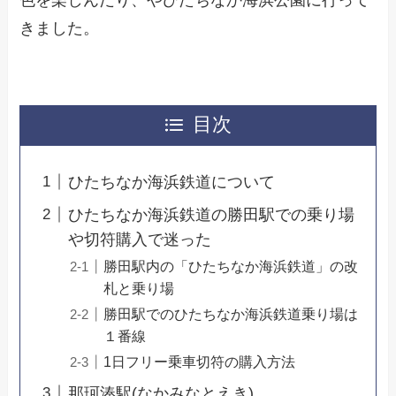
きました。
目次
ひたちなか海浜鉄道について
ひたちなか海浜鉄道の勝田駅での乗り場
や切符購入で迷った
勝田駅内の「ひたちなか海浜鉄道」の改
札と乗り場
勝田駅でのひたちなか海浜鉄道乗り場は
１番線
1日フリー乗車切符の購入方法
那珂湊駅(なかみなとえき)