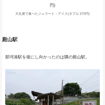
大丸屋で食べたジェラート・アイス(ダブル 370円)
殿山駅
那珂湊駅を後にし向かったのは隣の殿山駅。