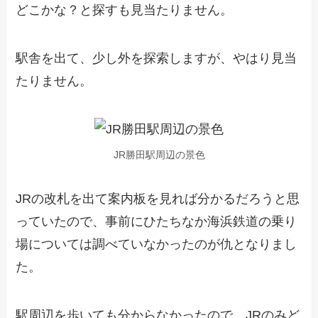
どこかな？と探すも見当たりません。
駅舎を出て、少し外を探索しますが、やはり見当
たりません。
JR勝田駅周辺の景色
JRの改札を出て案内板を見れば分かるだろうと思
っていたので、事前にひたちなか海浜鉄道の乗り
場については調べていなかったのが仇となりまし
た。
駅周辺を歩いても分からなかったので、JRのみど