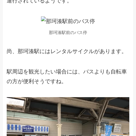
運行されているようです。
那珂湊駅前のバス停
尚、那珂湊駅にはレンタルサイクルがあります。
駅周辺を観光したい場合には、バスよりも自転車
の方が便利そうですね。