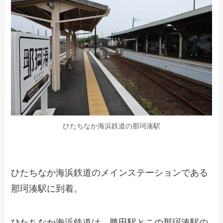
ひたちなか海浜鉄道の那珂湊駅
ひたちなか海浜鉄道のメインステーションである
那珂湊駅に到着。
ひたちなか海浜鉄道は、勝田駅とこの那珂湊駅の