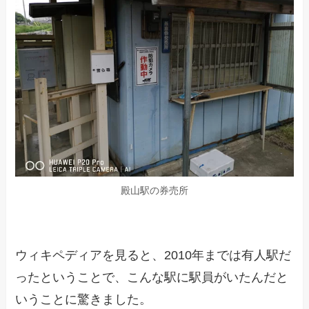
殿山駅の券売所
ウィキペディアを見ると、2010年までは有人駅だ
ったということで、こんな駅に駅員がいたんだと
いうことに驚きました。