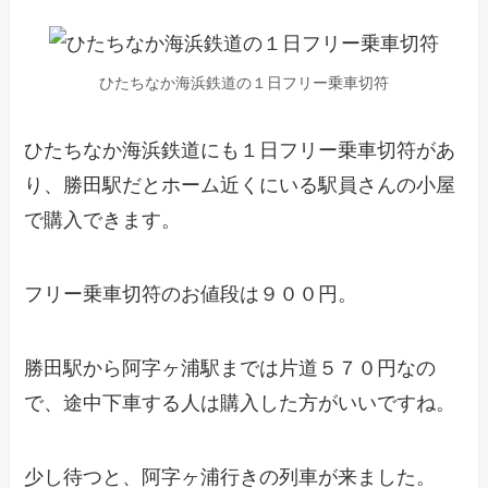
ひたちなか海浜鉄道の１日フリー乗車切符
ひたちなか海浜鉄道にも１日フリー乗車切符があ
り、勝田駅だとホーム近くにいる駅員さんの小屋
で購入できます。
フリー乗車切符のお値段は９００円。
勝田駅から阿字ヶ浦駅までは片道５７０円なの
で、途中下車する人は購入した方がいいですね。
少し待つと、阿字ヶ浦行きの列車が来ました。