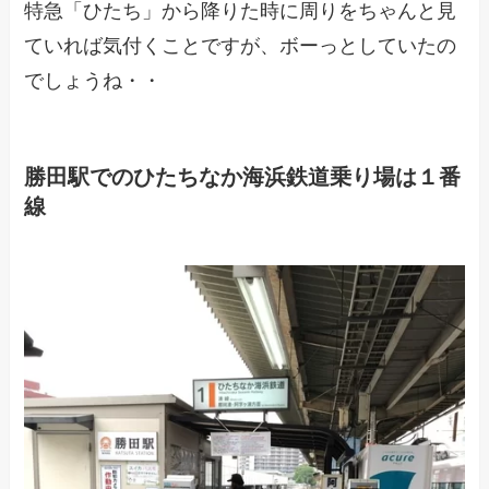
特急「ひたち」から降りた時に周りをちゃんと見
ていれば気付くことですが、ボーっとしていたの
でしょうね・・
勝田駅でのひたちなか海浜鉄道乗り場は１番
線