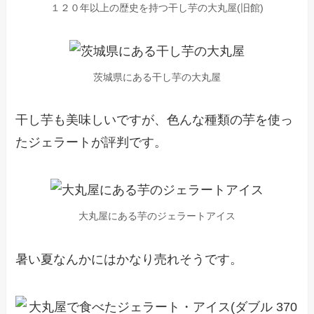
１２０年以上の歴史を持つ干し芋の大丸屋(旧館)
茨城県にある干し芋の大丸屋
干し芋も美味しいですが、色んな種類の芋を使っ
たジェラートが評判です。
大丸屋にある芋のジェラートアイス
暑い夏なんかにはかなり売れそうです。