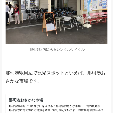
那珂湊駅内にあるレンタルサイクル
那珂湊駅周辺で観光スポットといえば、那珂湊お
さかな市場です。