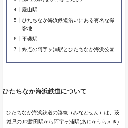
殿山駅
ひたちなか海浜鉄道沿いにある有名な撮
影地
平磯駅
終点の阿字ヶ浦駅とひたちなか海浜公園
ひたちなか海浜鉄道について
ひたちなか海浜鉄道の湊線（みなとせん）は、茨
城県のJR勝田駅から阿字ヶ浦駅(あじがうらえき)