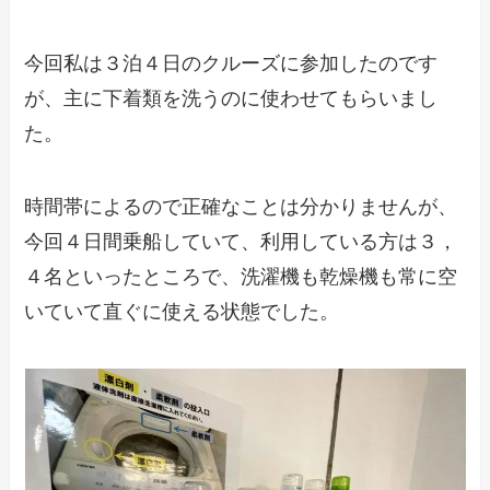
今回私は３泊４日のクルーズに参加したのです
が、主に下着類を洗うのに使わせてもらいまし
た。
時間帯によるので正確なことは分かりませんが、
今回４日間乗船していて、利用している方は３，
４名といったところで、洗濯機も乾燥機も常に空
いていて直ぐに使える状態でした。