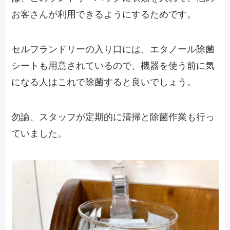
お客さんが利用できるようにするためです。
セルフランドリーの入り口には、エタノール除菌
シートも用意されているので、機器を使う前に気
になる人はこれで除菌すると良いでしょう。
勿論、スタッフが定期的に清掃と除菌作業も行っ
ていました。