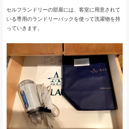
セルフランドリーの部屋には、客室に用意されて
いる専用のランドリーバックを使って洗濯物を持
っていきます。