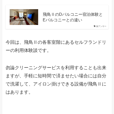
飛鳥ⅡのDバルコニー宿泊体験と
Eバルコニーとの違い
旅アンサー
今回は、飛鳥Ⅱの各客室階にあるセルフランドリ
ーの利用体験談です。
勿論クリーニングサービスを利用することも出来
ますが、手軽に短時間で済ませたい場合には自分
で洗濯して、アイロン掛けできる設備が飛鳥Ⅱに
はあります。