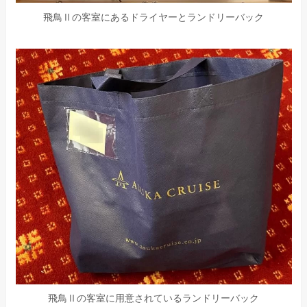
飛鳥Ⅱの客室にあるドライヤーとランドリーバック
飛鳥Ⅱの客室に用意されているランドリーバック