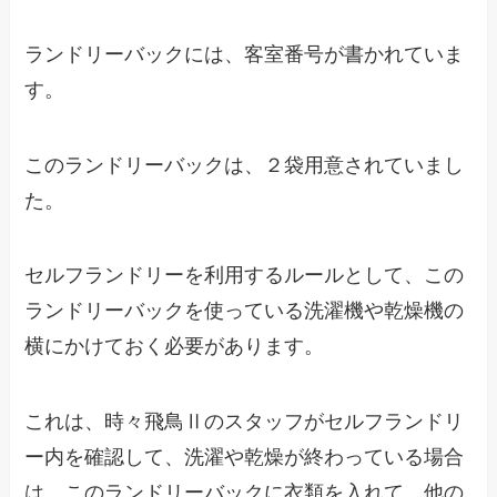
ランドリーバックには、客室番号が書かれていま
す。
このランドリーバックは、２袋用意されていまし
た。
セルフランドリーを利用するルールとして、この
ランドリーバックを使っている洗濯機や乾燥機の
横にかけておく必要があります。
これは、時々飛鳥Ⅱのスタッフがセルフランドリ
ー内を確認して、洗濯や乾燥が終わっている場合
は、このランドリーバックに衣類を入れて、他の