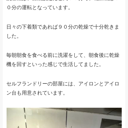
０分の運転となっています。
日々の下着類であれば９０分の乾燥で十分乾きま
した。
毎朝朝食を食べる前に洗濯をして、朝食後に乾燥
機を回すといった感じで生活してました。
セルフランドリーの部屋には、アイロンとアイロ
ン台も用意されています。