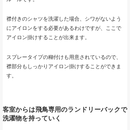
襟付きのシャツを洗濯した場合、シワがないよう
にアイロンをする必要があるわけですが、ここで
アイロン掛けすることが出来ます。
スプレータイプの糊付けも用意されているので、
襟部分もしっかりアイロン掛けすることができま
す。
客室からは飛鳥専用のランドリーバックで
洗濯物を持っていく