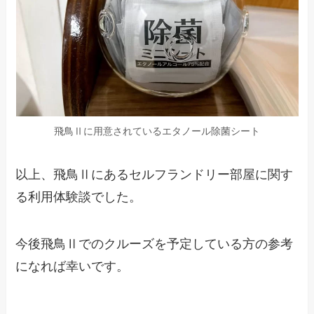
飛鳥Ⅱに用意されているエタノール除菌シート
以上、飛鳥Ⅱにあるセルフランドリー部屋に関す
る利用体験談でした。
今後飛鳥Ⅱでのクルーズを予定している方の参考
になれば幸いです。