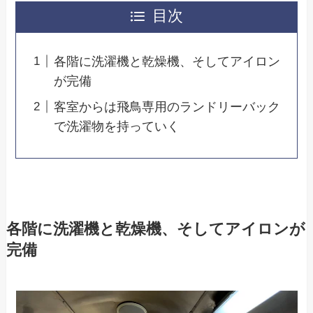
目次
各階に洗濯機と乾燥機、そしてアイロン
が完備
客室からは飛鳥専用のランドリーバック
で洗濯物を持っていく
各階に洗濯機と乾燥機、そしてアイロンが
完備